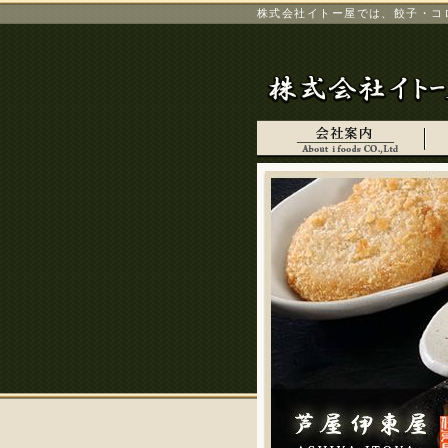
株式会社イトー屋では、餃子・コ